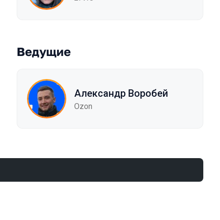
Ведущие
Александр Воробей
Ozon