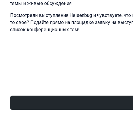
темы и живые обсуждения.
Посмотрели выступления Heisenbug и чувствуете, что
то свое? Подайте прямо на площадке заявку на выступл
список конференционных тем!