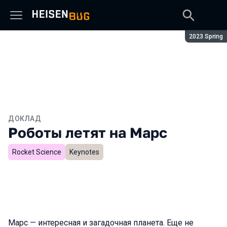
Сезон:
2023 Spring
ДОКЛАД
Роботы летят на Марс
Rocket Science
Keynotes
Марс — интересная и загадочная планета. Еще не