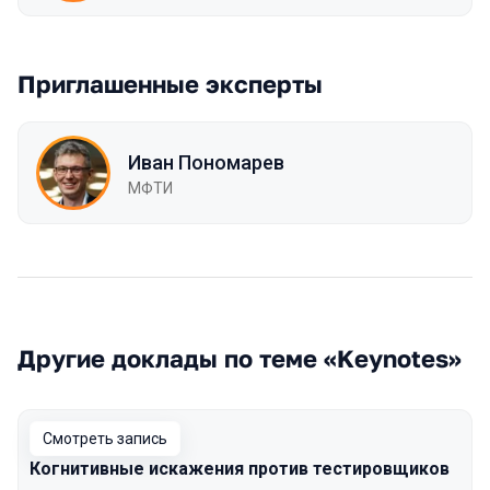
Приглашенные эксперты
Иван Пономарев
МФТИ
Другие доклады по теме «Keynotes»
Смотреть запись
Когнитивные искажения против тестировщиков