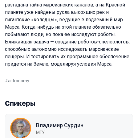
разгадана тайна марсианских каналов, а на Красной
планете уже найдены русла высохших рек и
гигантские «колодцы», ведущие в подземный мир
Марса. Когда-нибудь на этой планете обязательно
побывают люди, но пока ее исследуют роботы.
Ближайшая задача — создание роботов-спелеологов,
способных автономно исследовать марсианские
пещеры. И тестировать их программное обеспечение
придется на Земле, моделируя условия Марса.
#
astronomy
Спикеры
Владимир Сурдин
МГУ