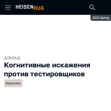
Сезон:
2023 Spring
ДОКЛАД
Когнитивные искажения
против тестировщиков
Keynotes