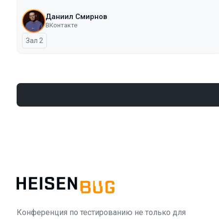
Даниил Смирнов
ВКонтакте
Зал 2
Конференция по тестированию не только для