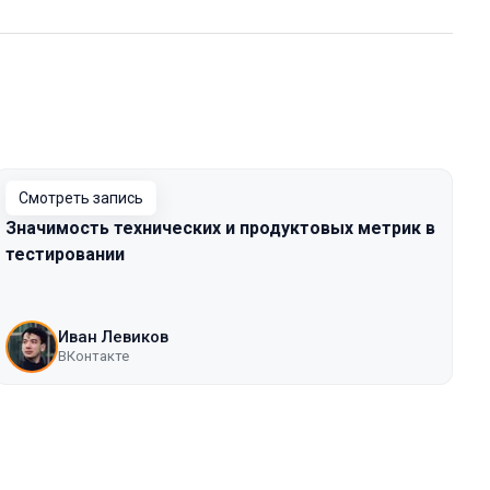
Смотреть запись
Значимость технических и продуктовых метрик в
тестировании
Иван Левиков
ВКонтакте