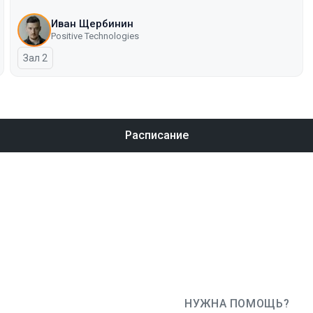
Иван Щербинин
Positive Technologies
Зал 2
Расписание
НУЖНА ПОМОЩЬ?