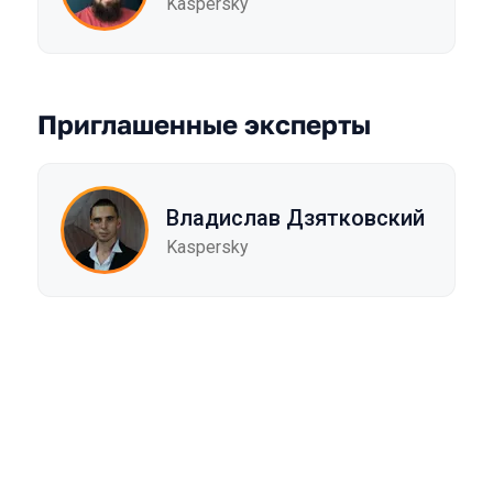
Kaspersky
Приглашенные эксперты
Владислав Дзятковский
Kaspersky