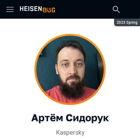
Сезон:
2023 Spring
Артём Сидорук
Kaspersky