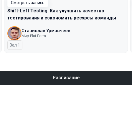
Смотреть запись
Shift-Left Testing. Как улучшить качество
тестирования и сэкономить ресурсы команды
Станислав Урманчеев
Мир Plat.Form
Зал 1
Расписание