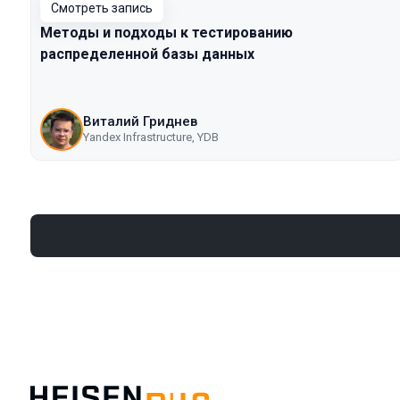
Смотреть запись
Методы и подходы к тестированию
распределенной базы данных
Виталий Гриднев
Yandex Infrastructure, YDB