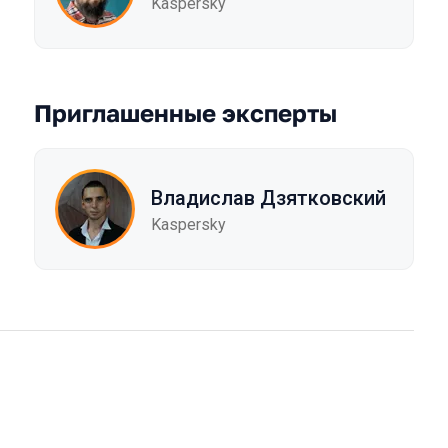
Kaspersky
Приглашенные эксперты
Владислав Дзятковский
Kaspersky