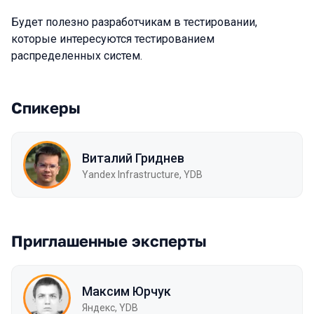
Будет полезно разработчикам в тестировании,
которые интересуются тестированием
распределенных систем.
Спикеры
Виталий Гриднев
Yandex Infrastructure, YDB
Приглашенные эксперты
Максим Юрчук
Яндекс, YDB