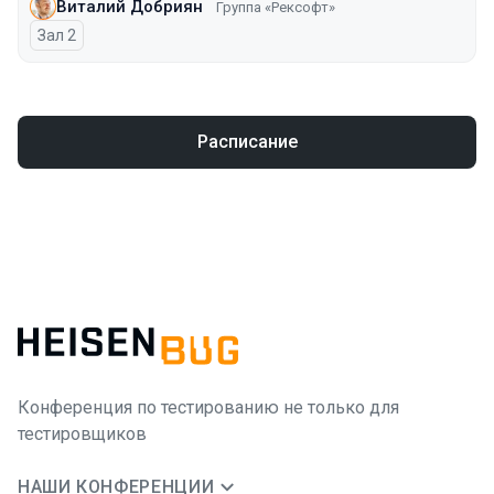
Виталий Добриян
Группа «Рексофт»
Зал 2
Расписание
Конференция по тестированию не только для
тестировщиков
НАШИ КОНФЕРЕНЦИИ