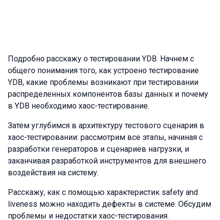
Подробно расскажу о тестировании YDB. Начнем с
общего понимания того, как устроено тестирование
YDB, какие проблемы возникают при тестировании
распределенных компонентов базы данных и почему
в YDB необходимо хаос-тестирование.
Затем углубимся в архитектуру тестового сценария в
хаос-тестировании: рассмотрим все этапы, начиная с
разработки генераторов и сценариев нагрузки, и
заканчивая разработкой инструментов для внешнего
воздействия на систему.
Расскажу, как с помощью характеристик safety and
liveness можно находить дефекты в системе. Обсудим
проблемы и недостатки хаос-тестирования.