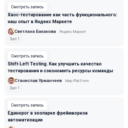
Смотреть запись
Хаос-тестирование как часть функционального:
наш опыт в Яндекс Маркете
Светлана Баканова
Яндекс Маркет
Зал 1
Смотреть запись
Shift-Left Testing. Как улучшить качество
тестирования и сэкономить ресурсы команды
Станислав Урманчеев
Мир Plat.Form
Зал 1
Смотреть запись
Единорог в зоопарке фреймворков
автоматизации