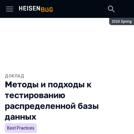
Сезон:
2024 Spring
ДОКЛАД
Методы и подходы к
тестированию
распределенной базы
данных
Best Practices