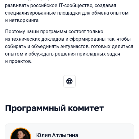
развивать российское IT-сообщество, создавая
специализированные площадки для обмена опытом
и нетворкинга.
Поэтому наши программы состоят только
из технических докладов и сформированы так, чтобы
собирать и объединять энтузиастов, готовых делиться
опытом и обсуждать решения прикладных задач
и проектов.
Программный комитет
Юлия Атлыгина