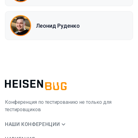
Леонид Руденко
Конференция по тестированию не только для
тестировщиков
НАШИ КОНФЕРЕНЦИИ