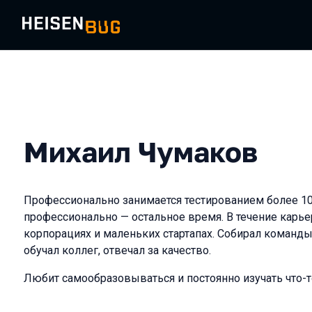
Михаил Чумаков
Профессионально занимается тестированием более 10 
профессионально — остальное время. В течение карь
корпорациях и маленьких стартапах. Собирал команды
обучал коллег, отвечал за качество.
Любит самообразовываться и постоянно изучать что-т