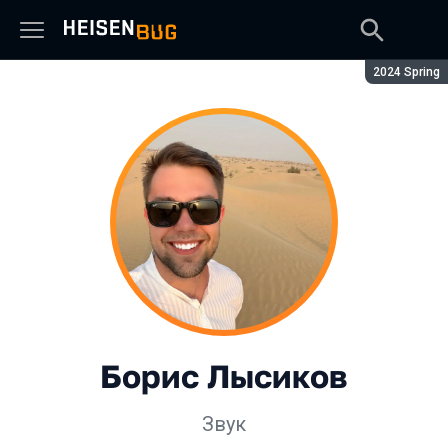
Сезон:
2024 Spring
Борис Лысиков
Звук