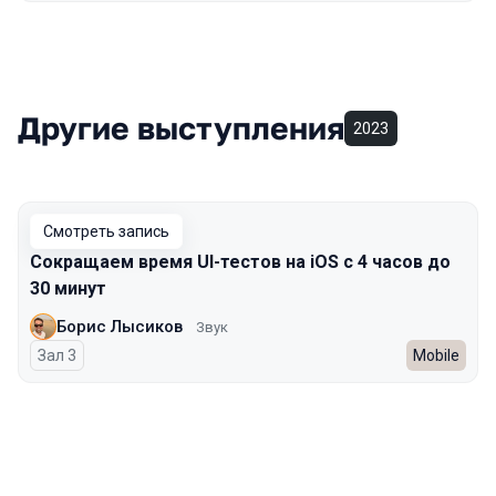
Другие выступления
2023
Смотреть запись
Сокращаем время UI-тестов на iOS с 4 часов до
30 минут
Борис Лысиков
Звук
Зал 3
Mobile