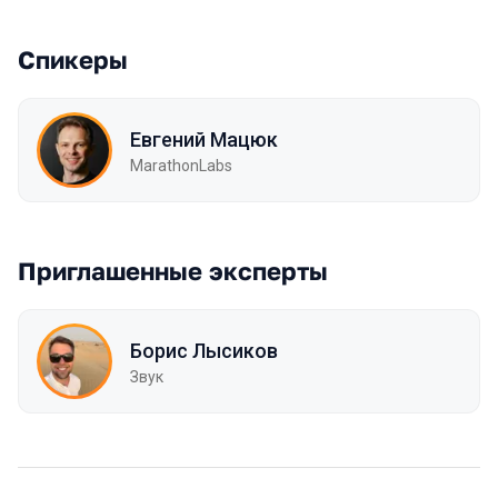
Спикеры
Евгений Мацюк
MarathonLabs
Приглашенные эксперты
Борис Лысиков
Звук