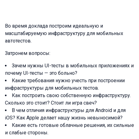
Во время доклада построим идеальную и
масштабируемую инфраструктуру для мобильных
автотестов.
Затронем вопросы:
Зачем нужны UI-тесты в мобильных приложениях и
почему UI-тесты — это больно?
Какие требования нужно учесть при построении
инфраструктуры для мобильных тестов.
Как построить свою собственную инфраструктуру.
Сколько это стоит? Стоит ли игра свеч?
В чем отличия инфраструктуры для Android и для
iOS? Как Apple делает нашу жизнь невыносимой?
Какие есть готовые облачные решения, их сильные
и слабые стороны.