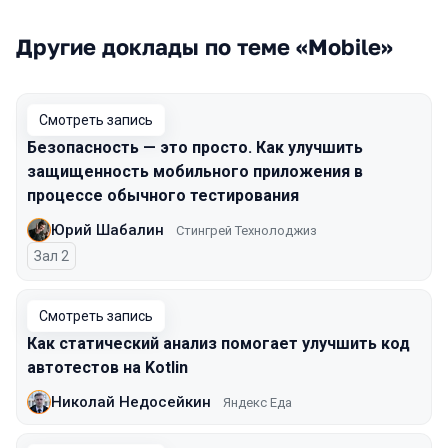
Другие доклады по теме «Mobile»
Смотреть запись
Безопасность — это просто. Как улучшить
защищенность мобильного приложения в
процессе обычного тестирования
Юрий Шабалин
Стингрей Технолоджиз
Зал 2
Смотреть запись
Как статический анализ помогает улучшить код
автотестов на Kotlin
Николай Недосейкин
Яндекс Еда