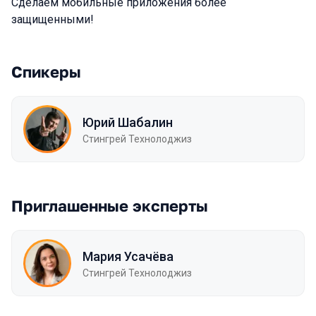
Сделаем мобильные приложения более
защищенными!
Спикеры
Юрий Шабалин
Стингрей Технолоджиз
Приглашенные эксперты
Мария Усачёва
Стингрей Технолоджиз