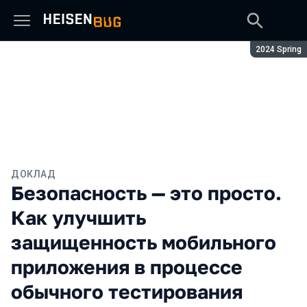
Сезон:
2024 Spring
ДОКЛАД
Безопасность — это просто.
Как улучшить
защищенность мобильного
приложения в процессе
обычного тестирования