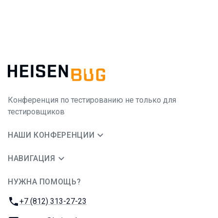
Конференция по тестированию не только для
тестировщиков
НАШИ КОНФЕРЕНЦИИ
НАВИГАЦИЯ
НУЖНА ПОМОЩЬ?
JUG Ru Group
Телефон:
+7 (812) 313-27-23