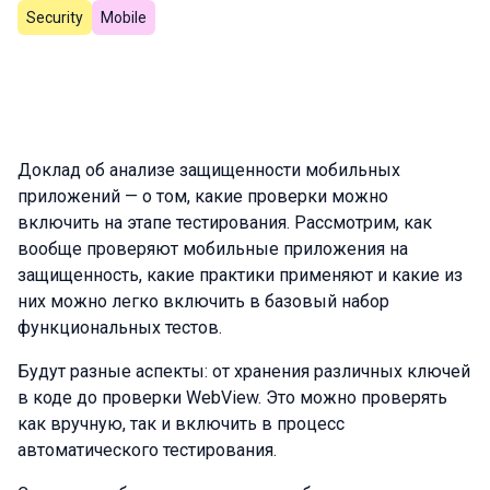
Security
Mobile
Доклад об анализе защищенности мобильных
приложений — о том, какие проверки можно
включить на этапе тестирования. Рассмотрим, как
вообще проверяют мобильные приложения на
защищенность, какие практики применяют и какие из
них можно легко включить в базовый набор
функциональных тестов.
Будут разные аспекты: от хранения различных ключей
в коде до проверки WebView. Это можно проверять
как вручную, так и включить в процесс
автоматического тестирования.