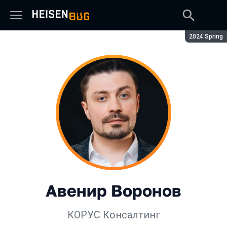
Сезон:
2024 Spring
Авенир Воронов
КОРУС Консалтинг