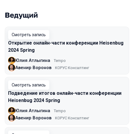
Ведущий
Смотреть запись
Открытие онлайн-части конференции Heisenbug
2024 Spring
Юлия Атлыгина
Tempo
Авенир Воронов
КОРУС Консалтинг
Смотреть запись
Подведение итогов онлайн-части конференции
Heisenbug 2024 Spring
Юлия Атлыгина
Tempo
Авенир Воронов
КОРУС Консалтинг