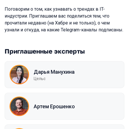
Поговорим о том, как узнавать о трендах в IT-
индустрии. Приглашаем вас поделиться тем, что
прочитали недавно (на Хабре и не только), о чем
узнали и откуда, на какие Telegram-каналы подписаны.
Приглашенные эксперты
Дарья Манухина
Цельс
Артем Ерошенко