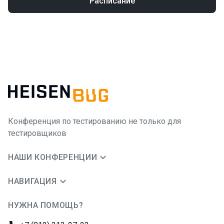
Расписание
Конференция по тестированию не только для
тестировщиков
НАШИ КОНФЕРЕНЦИИ
НАВИГАЦИЯ
НУЖНА ПОМОЩЬ?
JUG Ru Group