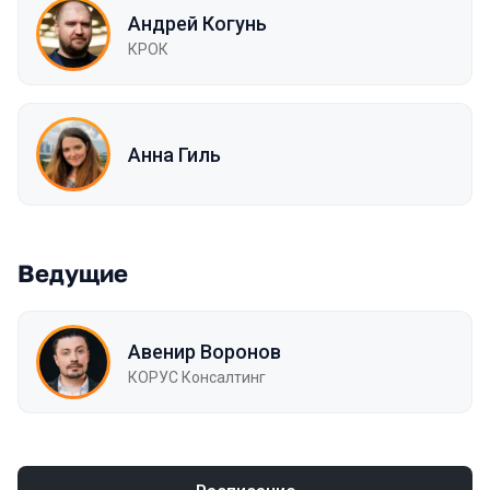
Андрей Когунь
КРОК
Анна Гиль
Ведущие
Авенир Воронов
КОРУС Консалтинг