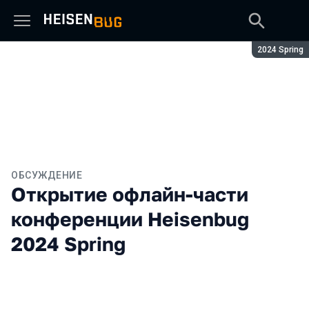
Сезон:
2024 Spring
ОБСУЖДЕНИЕ
Открытие офлайн-части
конференции Heisenbug
2024 Spring