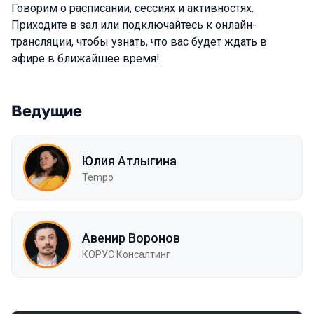
Говорим о расписании, сессиях и активностях.
Приходите в зал или подключайтесь к онлайн-
трансляции, чтобы узнать, что вас будет ждать в
эфире в ближайшее время!
Ведущие
Юлия Атлыгина
Tempo
Авенир Воронов
КОРУС Консалтинг