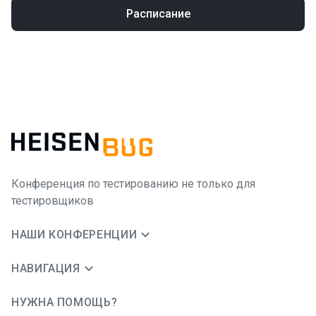
Расписание
Конференция по тестированию не только для
тестировщиков
НАШИ КОНФЕРЕНЦИИ
НАВИГАЦИЯ
НУЖНА ПОМОЩЬ?
JUG Ru Group