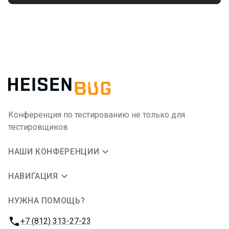
Конференция по тестированию не только для
тестировщиков
НАШИ КОНФЕРЕНЦИИ
НАВИГАЦИЯ
НУЖНА ПОМОЩЬ?
JUG Ru Group
Телефон:
+7 (812) 313-27-23