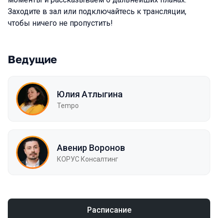
Заходите в зал или подключайтесь к трансляции,
чтобы ничего не пропустить!
Ведущие
Юлия Атлыгина
Tempo
Авенир Воронов
КОРУС Консалтинг
Расписание