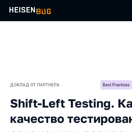
ДОКЛАД ОТ ПАРТНЕРА
Best Practices
Shift-Left Testing. Как 
Shift-Left Testing. 
качество тестирова