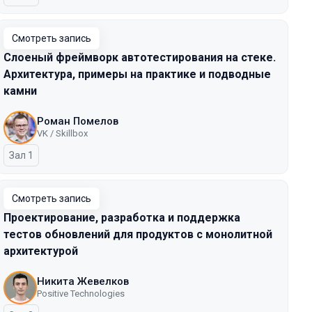
Смотреть запись
Слоеный фреймворк автотестирования на стеке.
Архитектура, примеры на практике и подводные
камни
Роман Помелов
VK / Skillbox
Зал 1
Смотреть запись
Проектирование, разработка и поддержка
тестов обновлений для продуктов с монолитной
архитектурой
Никита Жевелков
Positive Technologies