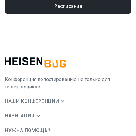
Расписание
Конференция по тестированию не только для
тестировщиков
НАШИ КОНФЕРЕНЦИИ
НАВИГАЦИЯ
НУЖНА ПОМОЩЬ?
JUG Ru Group