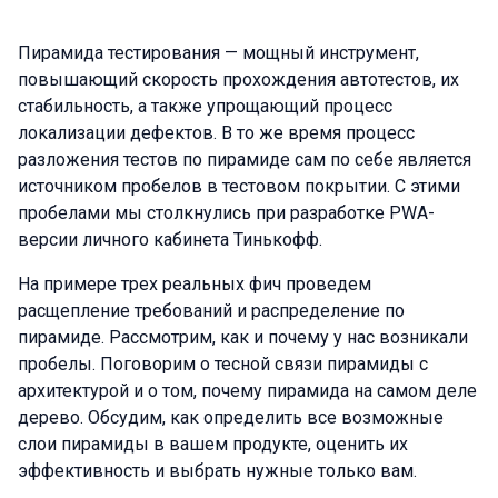
Пирамида тестирования — мощный инструмент,
повышающий скорость прохождения автотестов, их
стабильность, а также упрощающий процесс
локализации дефектов. В то же время процесс
разложения тестов по пирамиде сам по себе является
источником пробелов в тестовом покрытии. С этими
пробелами мы столкнулись при разработке PWA-
версии личного кабинета Тинькофф.
На примере трех реальных фич проведем
расщепление требований и распределение по
пирамиде. Рассмотрим, как и почему у нас возникали
пробелы. Поговорим о тесной связи пирамиды с
архитектурой и о том, почему пирамида на самом деле
дерево. Обсудим, как определить все возможные
слои пирамиды в вашем продукте, оценить их
эффективность и выбрать нужные только вам.