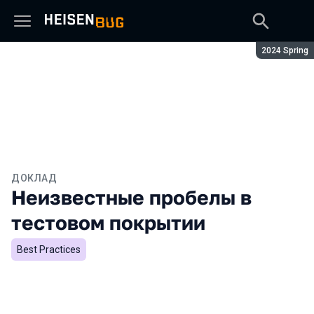
Сезон:
2024 Spring
ДОКЛАД
Неизвестные пробелы в
тестовом покрытии
Best Practices