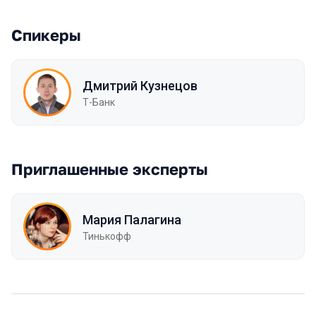
Спикеры
Дмитрий Кузнецов
Т-Банк
Приглашенные эксперты
Мария Палагина
Тинькофф