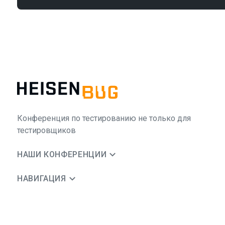
Конференция по тестированию не только для
тестировщиков
НАШИ КОНФЕРЕНЦИИ
НАВИГАЦИЯ