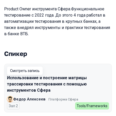
Product Owner инструмента Сфера.Функциональное
тестирование с 2022 года. До этого 4 года работал в
автоматизации тестирования в крупных банках, а
также внедрял инструменты и практики тестирования
в банке ВТБ.
Спикер
Выступления в сезоне 2024 Spring
Смотреть запись
Использование и построение матрицы
трассировки тестирования с помощью
инструментов Сфера
Федор Алексеев
Платформа Сфера
Зал 2
Tools/Frameworks