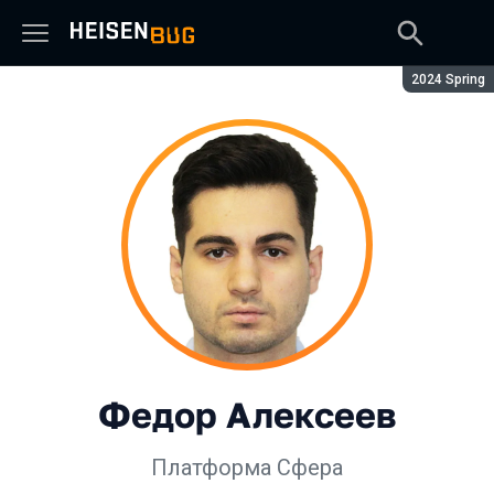
Сезон:
2024 Spring
Федор Алексеев
Платформа Сфера