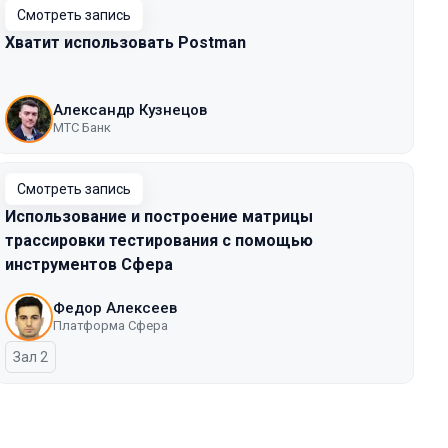
Смотреть запись
Хватит использовать Postman
Александр Кузнецов
МТС Банк
Смотреть запись
Использование и построение матрицы
трассировки тестирования с помощью
инструментов Сфера
Федор Алексеев
Платформа Сфера
Зал 2