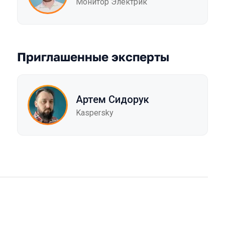
Монитор Электрик
Приглашенные эксперты
Артем Сидорук
Kaspersky