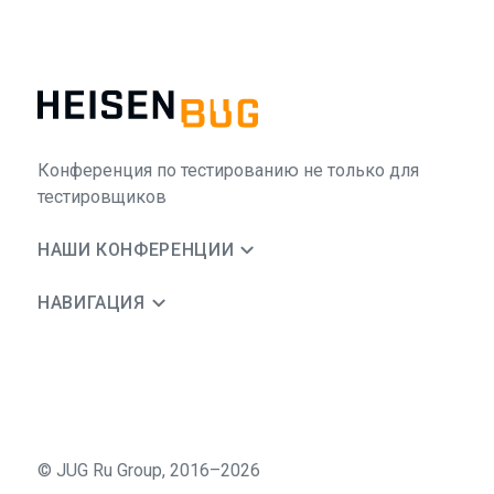
Конференция по тестированию не только для
тестировщиков
НАШИ КОНФЕРЕНЦИИ
НАВИГАЦИЯ
©
JUG Ru Group
,
2016–2026