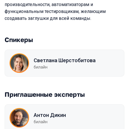
производительности, автоматизаторам и
функциональным тестировщикам, желающим
создавать заглушки для всей команды.
Спикеры
Светлана Шерстобитова
билайн
Приглашенные эксперты
Антон Дикин
билайн