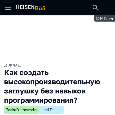
Сезон:
2024 Spring
ДОКЛАД
Как создать
высокопроизводительную
заглушку без навыков
программирования?
Tools/Frameworks
Load Testing