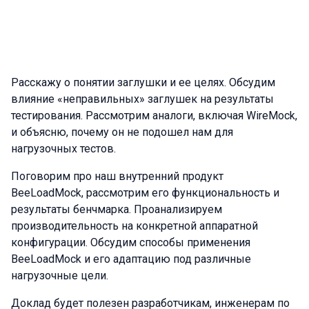
Расскажу о понятии заглушки и ее целях. Обсудим
влияние «неправильных» заглушек на результаты
тестирования. Рассмотрим аналоги, включая WireMock,
и объясню, почему он не подошел нам для
нагрузочных тестов.
Поговорим про наш внутренний продукт
BeeLoadMock, рассмотрим его функциональность и
результаты бенчмарка. Проанализируем
производительность на конкретной аппаратной
конфигурации. Обсудим способы применения
BeeLoadMock и его адаптацию под различные
нагрузочные цели.
Доклад будет полезен разработчикам, инженерам по