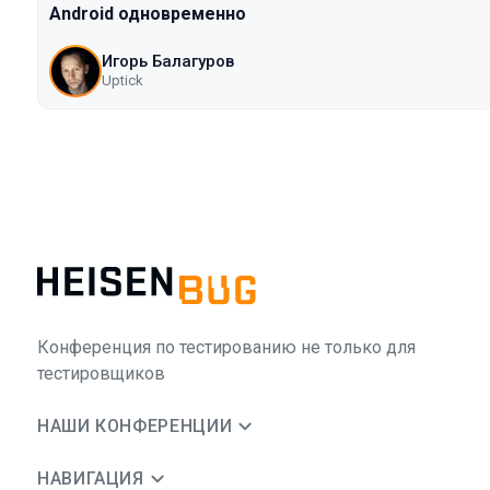
Android одновременно
Игорь Балагуров
Uptick
Конференция по тестированию не только для
тестировщиков
НАШИ КОНФЕРЕНЦИИ
НАВИГАЦИЯ