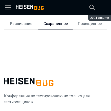
Сезон:
2024 Autumn
Расписание
Сохраненное
Посещенное
Расписание
Конференция по тестированию не только для
тестировщиков