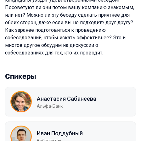
Посоветуют ли они потом вашу компанию знакомым,
или нет? Можно ли эту беседу сделать приятнее для
обеих сторон, даже если вы не подходите друг другу?
Как заранее подготовиться к проведению
собеседований, чтобы искать эффективнее? Это и
многое другое обсудим на дискуссии о
собеседованиях для тех, кто их проводит.
Спикеры
Анастасия Сабанеева
Альфа-Банк
Иван Поддубный
Вебпрактик