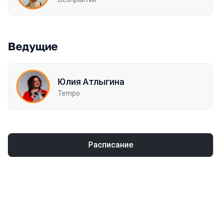
Ведущие
Юлия Атлыгина
Tempo
Расписание