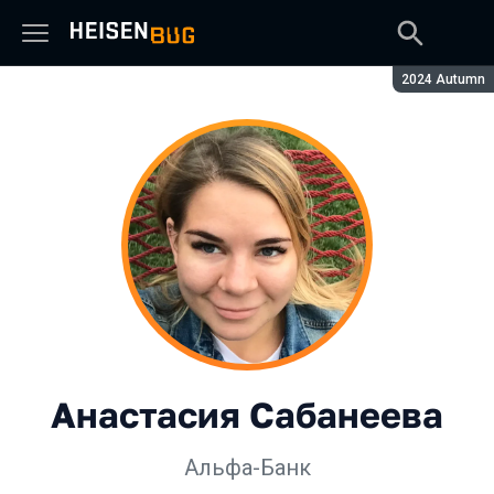
Сезон:
2024 Autumn
Анастасия Сабанеева
Альфа-Банк