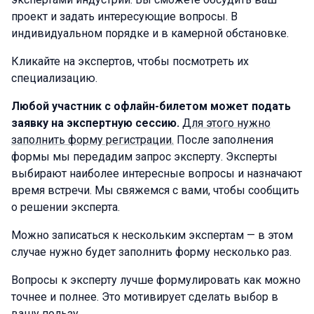
проект и задать интересующие вопросы. В
индивидуальном порядке и в камерной обстановке.
Кликайте на экспертов, чтобы посмотреть их
специализацию.
Любой участник с офлайн-билетом может подать
заявку на экспертную сессию.
Для этого нужно
заполнить форму регистрации.
После заполнения
формы мы передадим запрос эксперту. Эксперты
выбирают наиболее интересные вопросы и назначают
время встречи. Мы свяжемся с вами, чтобы сообщить
о решении эксперта.
Можно записаться к нескольким экспертам — в этом
случае нужно будет заполнить форму несколько раз.
Вопросы к эксперту лучше формулировать как можно
точнее и полнее. Это мотивирует сделать выбор в
вашу пользу.