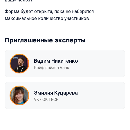
Форма будет открыта, пока не наберется
максимальное количество участников.
Приглашенные эксперты
Вадим Никитенко
Райффайзен Банк
Эмилия Куцарева
VK / ОK.TECH