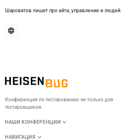
Шароватов пишет про айти, управление и людей.
Конференция по тестированию не только для
тестировщиков
НАШИ КОНФЕРЕНЦИИ
НАВИГАЦИЯ