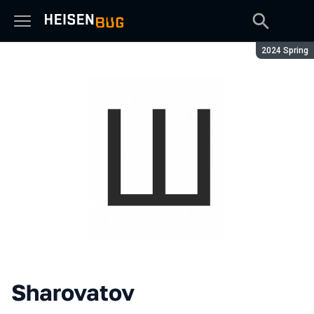
Сезон:
2024 Spring
Sharovatov