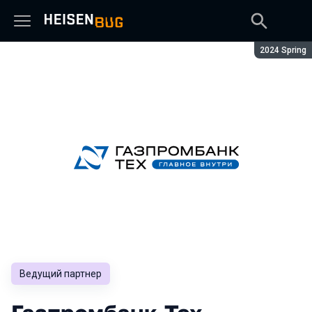
Сезон:
2024 Spring
Ведущий партнер