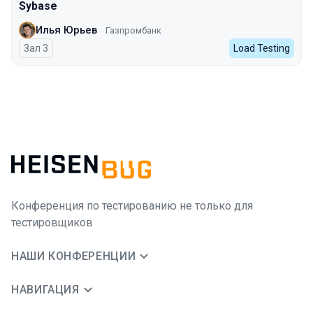
Sybase
Илья Юрьев
Газпромбанк
Зал 3
Load Testing
Конференция по тестированию не только для
тестировщиков
НАШИ КОНФЕРЕНЦИИ
НАВИГАЦИЯ