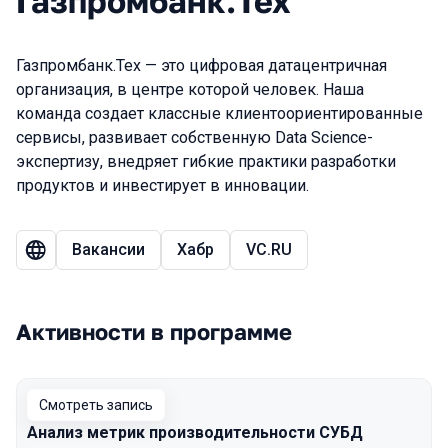
Газпромбанк.Тех
Газпромбанк.Тех — это цифровая датацентричная
организация, в центре которой человек. Наша
команда создает классные клиентоориентированные
сервисы, развивает собственную Data Science-
экспертизу, внедряет гибкие практики разработки
продуктов и инвестирует в инновации.
Вакансии
Хабр
VC.RU
Активности в программе
Смотреть запись
Анализ метрик производительности СУБД