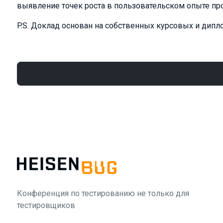
выявление точек роста в пользовательском опыте пр
P.S. Доклад основан на собственных курсовых и дипл
Конференция по тестированию не только для
тестировщиков