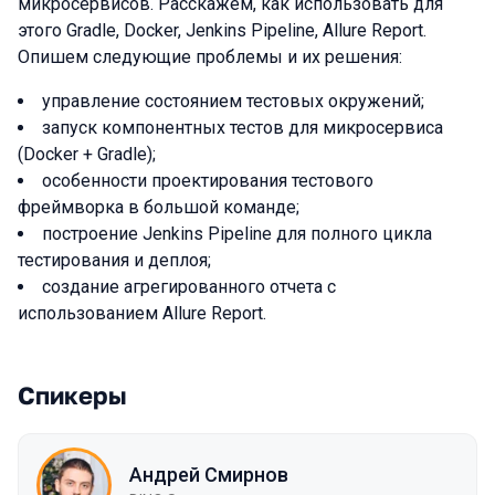
микросервисов. Расскажем, как использовать для
этого Gradle, Docker, Jenkins Pipeline, Allure Report.
Опишем следующие проблемы и их решения:
управление состоянием тестовых окружений;
запуск компонентных тестов для микросервиса
(Docker + Gradle);
особенности проектирования тестового
фреймворка в большой команде;
построение Jenkins Pipeline для полного цикла
тестирования и деплоя;
создание агрегированного отчета с
использованием Allure Report.
Спикеры
Андрей Смирнов