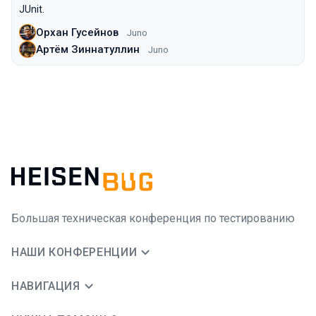
JUnit.
Орхан Гусейнов
Juno
Артём Зиннатуллин
Juno
Большая техническая конференция по тестированию
НАШИ КОНФЕРЕНЦИИ
НАВИГАЦИЯ