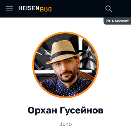
Сезон:
2016 Moscow
Орхан Гусейнов
Juno