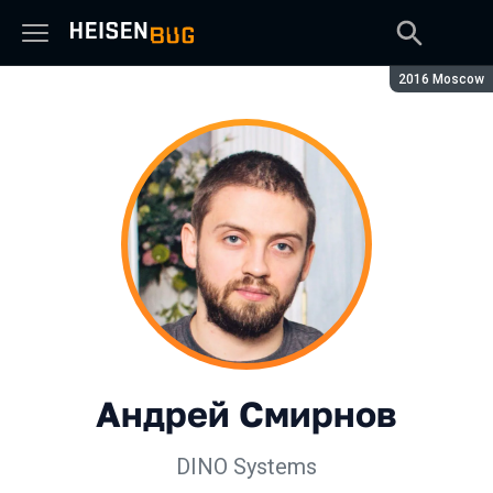
Сезон:
2016 Moscow
Андрей Смирнов
DINO Systems