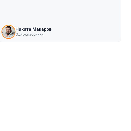
Никита Макаров
Одноклассники