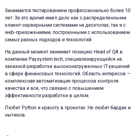
Занимается тестированием профессионально более 10
лет. За это время имел дело как с распределенными
клиент-серверными системами на десктопах, так и с
web-приложениями, построенными с использованием
самых разных подходов и технологий.
На данный момент занимает позицию Head of QA в
компании Paysystem.tech, специализирующейся на
заказной разработке высоконагруженных IT-решений
в сфере финансовых технологий. Область интересов —
комплексная автоматизация процессов контроля
качества и всё, что связано с повышением
эффективности разработки в целом.
Любит Python и красоту в проектах. Не любит бардак и
нытиков.