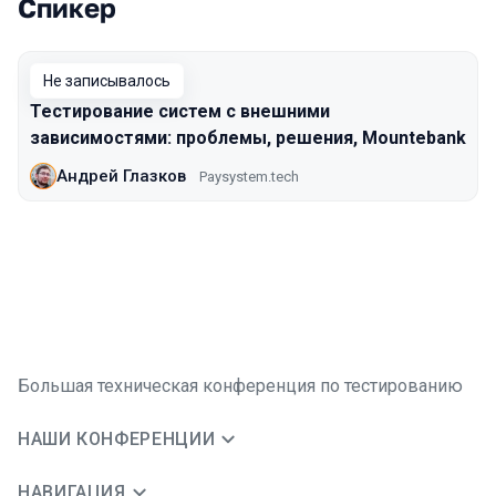
Спикер
Выступления в сезоне 2018 Moscow
Не записывалось
Тестирование систем с внешними
зависимостями: проблемы, решения, Mountebank
Андрей Глазков
Paysystem.tech
Большая техническая конференция по тестированию
НАШИ КОНФЕРЕНЦИИ
НАВИГАЦИЯ