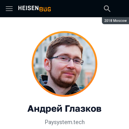
Сезон:
2018 Moscow
Андрей Глазков
Paysystem.tech