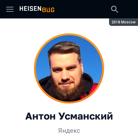
Сезон:
2018 Moscow
Антон Усманский
Яндекс