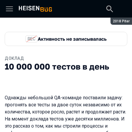
Сезон:
2018 Piter
Активность не записывалась
REC
ДОКЛАД
10 000 000 тестов в день
Однажды небольшой QA-команде поставили задачу:
прогонять все тесты за двое суток независимо от их
количества, которое росло, растет и продолжает расти.
На момент доклада тестов уже десятки миллионов. И
это рассказ о том, как мы строили процессы и