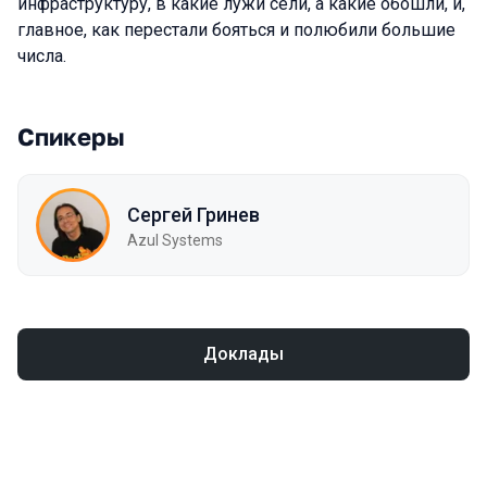
инфраструктуру, в какие лужи сели, а какие обошли, и,
главное, как перестали бояться и полюбили большие
числа.
Спикеры
Сергей Гринев
Azul Systems
Доклады