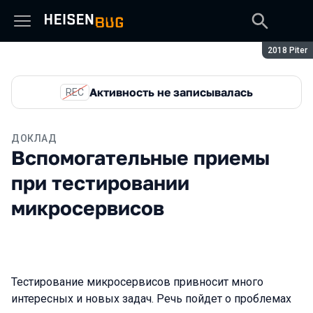
Сезон:
2018 Piter
Активность не записывалась
REC
ДОКЛАД
Вспомогательные приемы
при тестировании
микросервисов
Тестирование микросервисов привносит много
интересных и новых задач. Речь пойдет о проблемах