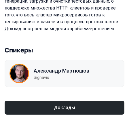
генерации, загрузки и очистки тестовых данных; о
поддержке множества HTTP-клиентов и проверке
того, что весь кластер микросервисов готов к
тестированию в начале и в процессе прогона тестов.
Доклад построен на модели «проблема-решение».
Спикеры
Александр Мартюшов
Signavio
Доклады