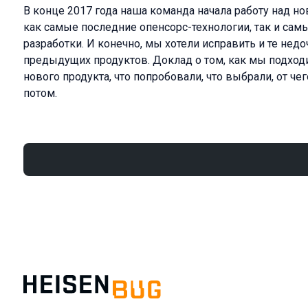
В конце 2017 года наша команда начала работу над 
как самые последние опенсорс-технологии, так и сам
разработки. И конечно, мы хотели исправить и те нед
предыдущих продуктов. Доклад о том, как мы подход
нового продукта, что попробовали, что выбрали, от чег
потом.