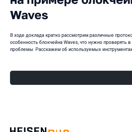
Waves
В ходе доклада кратко рассмотрим различные проток
особенность блокчейна Waves, что нужно проверять в
проблемы. Расскажем об используемых инструментах 