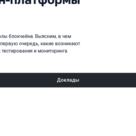
олы блокчейна. Выясним, в чем
 первую очередь, какие возникают
тестирования и мониторинга.
Доклады