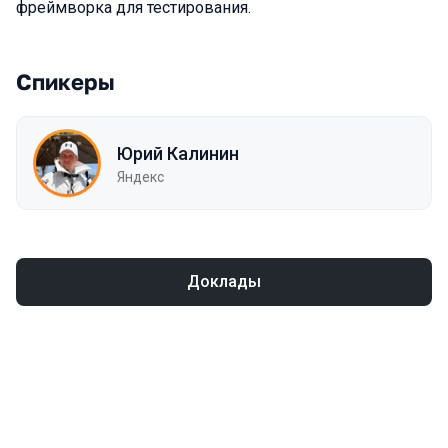
фреймворка для тестирования.
Спикеры
Юрий Калинин
Яндекс
Доклады