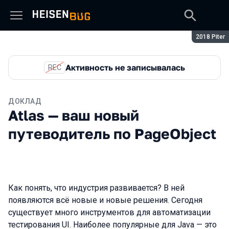
Сезон:
2018 Piter
Активность не записывалась
REC
ДОКЛАД
Atlas — ваш новый
путеводитель по PageObject
Как понять, что индустрия развивается? В ней
появляются всё новые и новые решения. Сегодня
существует много инструментов для автоматизации
тестирования UI. Наиболее популярные для Java — это