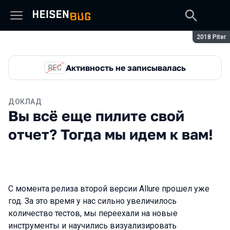
Сезон:
2018 Piter
Активность не записывалась
REC
ДОКЛАД
Вы всё еще пилите свой
отчет? Тогда мы идем к вам!
С момента релиза второй версии Allure прошел уже
год. За это время у нас сильно увеличилось
количество тестов, мы переехали на новые
инструменты и научились визуализировать