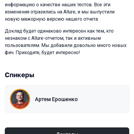
информацию о качестве наших тестов. Все эти
изменения отразились на Allure, и мы выпустили
новую мажорную версию нашего отчета.
Доклад будет одинаково интересен как тем, кто
незнаком с Allure-отчетом, так и активным
пользователям. Мы добавили довольно много новых
фич. Приходите, будет интересно!
Спикеры
Артем Ерошенко