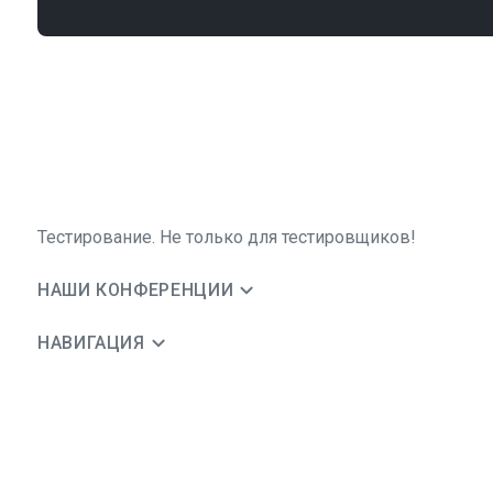
Тестирование. Не только для тестировщиков!
НАШИ КОНФЕРЕНЦИИ
НАВИГАЦИЯ