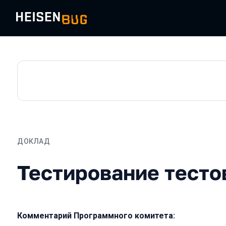
ДОКЛАД
Тестирование тестов
Тестирование тесто
Комментарий Программного комитета: