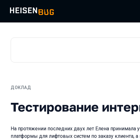
ДОКЛАД
Тестирование интернета
Тестирование интер
На протяжении последних двух лет Елена принимала уч
платформы для лифтовых систем по заказу клиента, а