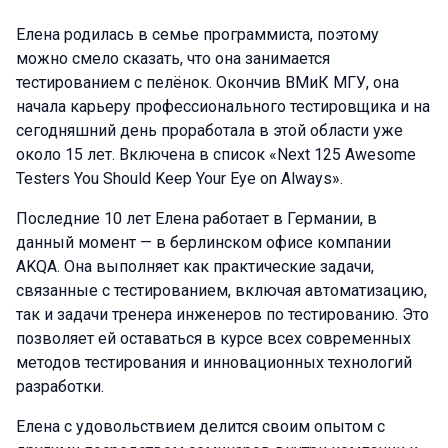
Елена родилась в семье программиста, поэтому
можно смело сказать, что она занимается
тестированием с пелёнок. Окончив ВМиК МГУ, она
начала карьеру профессионального тестировщика и на
сегодняшний день проработала в этой области уже
около 15 лет. Включена в список «Next 125 Awesome
Testers You Should Keep Your Eye on Always».
Последние 10 лет Елена работает в Германии, в
данный момент — в берлинском офисе компании
AKQA. Она выполняет как практические задачи,
связанные с тестированием, включая автоматизацию,
так и задачи тренера инженеров по тестированию. Это
позволяет ей оставаться в курсе всех современных
методов тестирования и инновационных технологий
разработки.
Елена с удовольствием делится своим опытом с