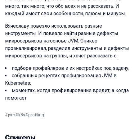
много, так много, что обо всех и не рассказать. И
каждый имеет свои особенности, плюсы и минусы.
Вячеславу повезло использовать разные
инструменты. И повезло найти разные дефекты
микросервисов на основе JVM. Спикер
проанализировал, разделил инструменты и дефекты
микросервисов на группы, и хочет рассказать о:
подборе профайлеров и их настройках под задачу;
собранных рецептах профилирования JVM в
Kubernetes;
моментах, когда профилирование вредит, а когда
помогает.
#
jvm
#
k8s
#
profiling
Спикеры