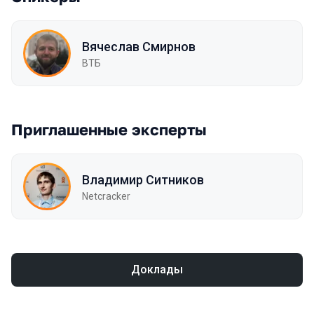
Вячеслав Смирнов
ВТБ
Приглашенные эксперты
Владимир Ситников
Netcracker
Доклады