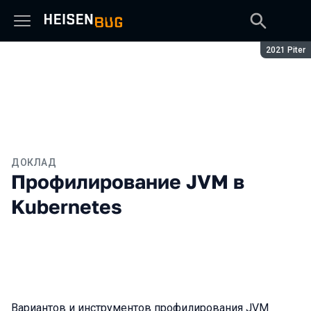
Сезон:
2021 Piter
ДОКЛАД
Профилирование JVM в
Kubernetes
Вариантов и инструментов профилирования JVM