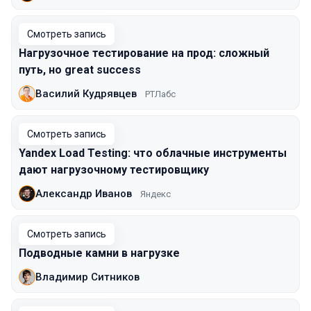
Смотреть запись
Нагрузочное тестирование на прод: сложный
путь, но great success
Василий Кудрявцев
РТЛабс
Смотреть запись
Yandex Load Testing: что облачные инструменты
дают нагрузочному тестировщику
Александр Иванов
Яндекс
Смотреть запись
Подводные камни в нагрузке
Владимир Ситников