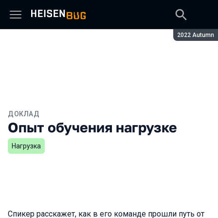
Сезон:
2022 Autumn
ДОКЛАД
Опыт обучения нагрузке
Нагрузка
Спикер расскажет, как в его команде прошли путь от