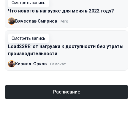
Смотреть запись
Что нового в нагрузке для меня в 2022 году?
Вячеслав Смирнов
Miro
Смотреть запись
Load2SRE: от нагрузки к доступности без утраты
производительности
Кирилл Юрков
Самокат
Расписание