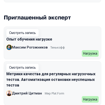
Приглашенный эксперт
Смотреть запись
Опыт обучения нагрузке
Максим Рогожников
Тинькофф
Нагрузка
Смотреть запись
Метрики качества для регулярных нагрузочных
тестов. Автоматизация остановки неуспешных
тестов
Дмитрий Цитман
Мир Plat.Form
Нагрузка