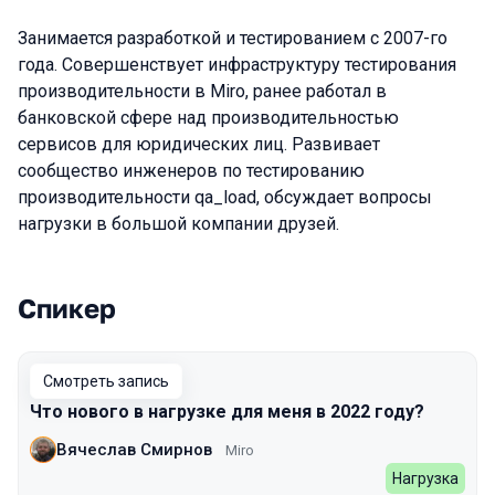
Занимается разработкой и тестированием с 2007-го
года. Совершенствует инфраструктуру тестирования
производительности в Miro, ранее работал в
банковской сфере над производительностью
сервисов для юридических лиц. Развивает
сообщество инженеров по тестированию
производительности qa_load, обсуждает вопросы
нагрузки в большой компании друзей.
Спикер
Выступления в сезоне 2022 Autumn
Смотреть запись
Что нового в нагрузке для меня в 2022 году?
Вячеслав Смирнов
Miro
Нагрузка